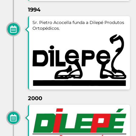
1994
Sr. Pietro Acocella funda a Dilepé Produtos
Ortopédicos.
2000