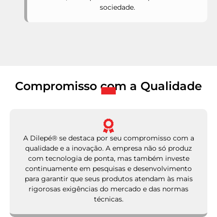
sociedade.
Compromisso com a Qualidade
A Dilepé® se destaca por seu compromisso com a
qualidade e a inovação. A empresa não só produz
com tecnologia de ponta, mas também investe
continuamente em pesquisas e desenvolvimento
para garantir que seus produtos atendam às mais
rigorosas exigências do mercado e das normas
técnicas.