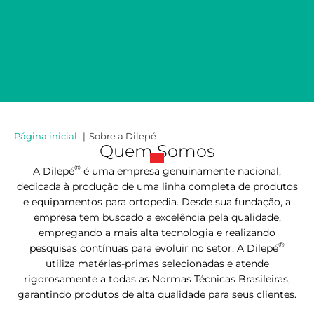
Página inicial
Sobre a Dilepé
Quem Somos
®
A Dilepé
é uma empresa genuinamente nacional,
dedicada à produção de uma linha completa de produtos
e equipamentos para ortopedia. Desde sua fundação, a
empresa tem buscado a excelência pela qualidade,
empregando a mais alta tecnologia e realizando
®
pesquisas contínuas para evoluir no setor. A Dilepé
utiliza matérias-primas selecionadas e atende
rigorosamente a todas as Normas Técnicas Brasileiras,
garantindo produtos de alta qualidade para seus clientes.