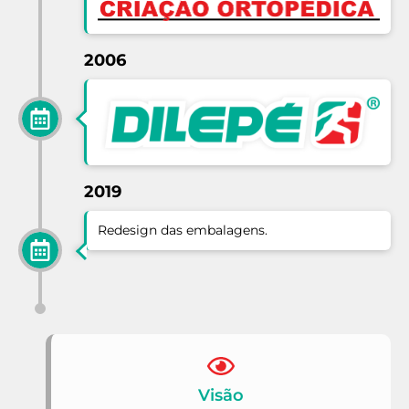
2006
2019
Redesign das embalagens.
Visão