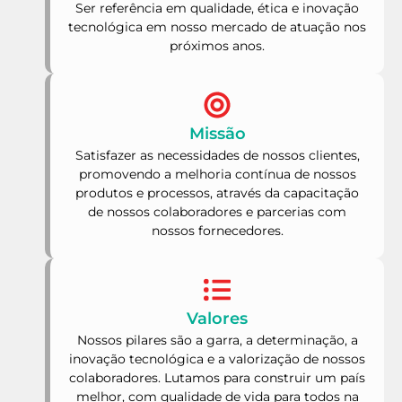
Ser referência em qualidade, ética e inovação
tecnológica em nosso mercado de atuação nos
próximos anos.
Missão
Satisfazer as necessidades de nossos clientes,
promovendo a melhoria contínua de nossos
produtos e processos, através da capacitação
de nossos colaboradores e parcerias com
nossos fornecedores.
Valores
Nossos pilares são a garra, a determinação, a
inovação tecnológica e a valorização de nossos
colaboradores. Lutamos para construir um país
melhor, com qualidade de vida para todos na