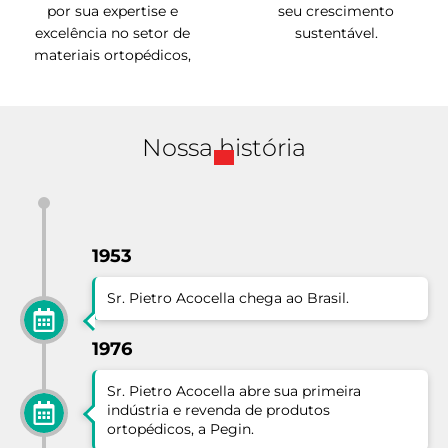
por sua expertise e
seu crescimento
excelência no setor de
sustentável.
materiais ortopédicos,
Nossa história
1953
Sr. Pietro Acocella chega ao Brasil.
1976
Sr. Pietro Acocella abre sua primeira
indústria e revenda de produtos
ortopédicos, a Pegin.