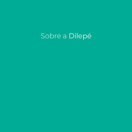
Sobre a
Dilepé