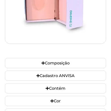
Composição
Cadastro ANVISA
Contém
Cor