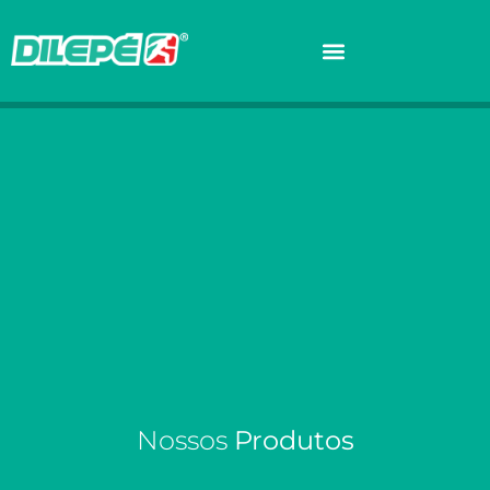
Nossos
Produtos