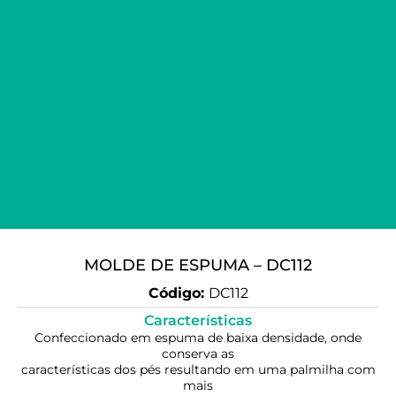
MOLDE DE ESPUMA – DC112
Código:
DC112
Características
Confeccionado em espuma de baixa densidade, onde
conserva as
características dos pés resultando em uma palmilha com
mais