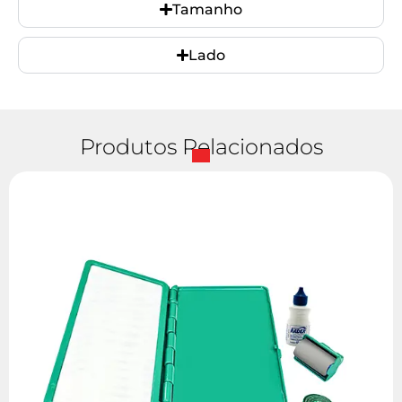
Tamanho
Lado
Produtos Relacionados