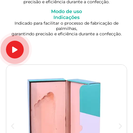
precisão e eficiência durante a confecção.
Modo de uso
Indicações
Indicado para facilitar o processo de fabricação de
palmilhas,
garantindo precisão e eficiência durante a confecção.