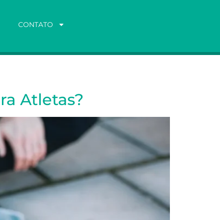
CONTATO
ra Atletas?