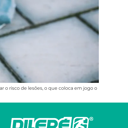
 o risco de lesões, o que coloca em jogo o