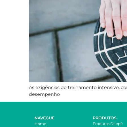
As exigências do treinamento intensivo, co
desempenho
NAVEGUE
PRODUTOS
Home
Produtos Dilepé