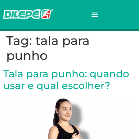
Tag:
tala para
punho
Tala para punho: quando
usar e qual escolher?