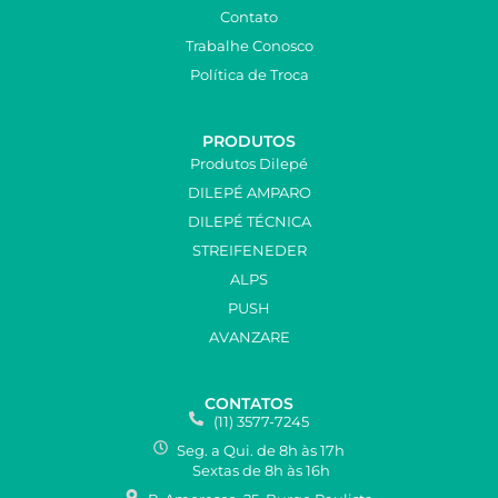
Contato
Trabalhe Conosco
Política de Troca
PRODUTOS
Produtos Dilepé
DILEPÉ AMPARO
DILEPÉ TÉCNICA
STREIFENEDER
ALPS
PUSH
AVANZARE
CONTATOS
(11) 3577-7245
Seg. a Qui. de 8h às 17h
Sextas de 8h às 16h