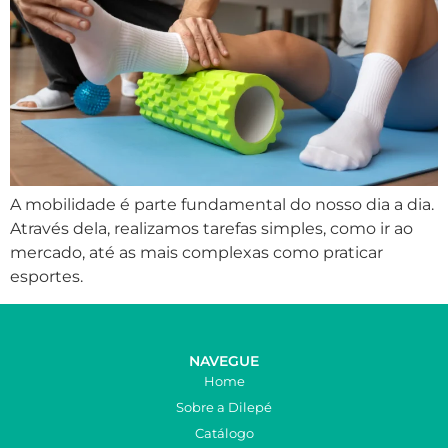
A mobilidade é parte fundamental do nosso dia a dia.
Através dela, realizamos tarefas simples, como ir ao
mercado, até as mais complexas como praticar
esportes.
NAVEGUE
Home
Sobre a Dilepé
Catálogo