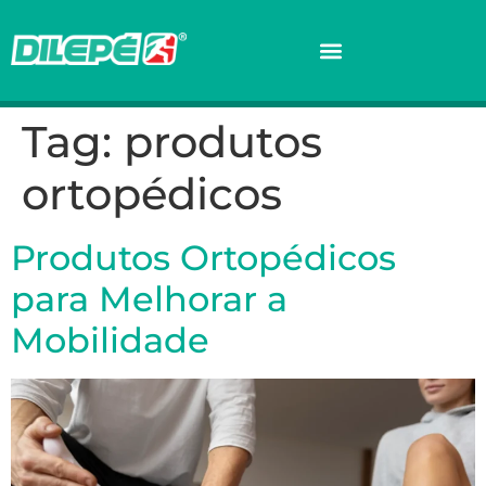
Tag:
produtos
ortopédicos
Produtos Ortopédicos
para Melhorar a
Mobilidade