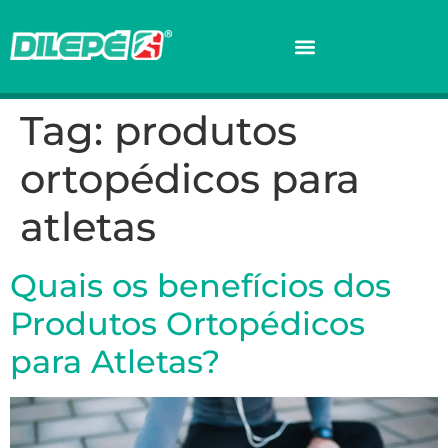
Tag:
produtos
ortopédicos para
atletas
Quais os benefícios dos
Produtos Ortopédicos
para Atletas?