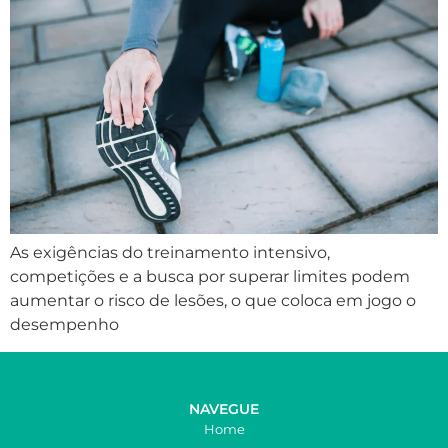
As exigências do treinamento intensivo,
competições e a busca por superar limites podem
aumentar o risco de lesões, o que coloca em jogo o
desempenho
NAVEGUE
Home