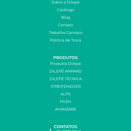
Sobre a Dilepé
Catálogo
Blog
Contato
Trabalhe Conosco
Política de Troca
PRODUTOS
Produtos Dilepé
DILEPÉ AMPARO
DILEPÉ TÉCNICA
STREIFENEDER
ALPS
PUSH
AVANZARE
CONTATOS