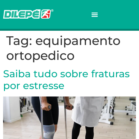
Tag:
equipamento
ortopedico
Saiba tudo sobre fraturas
por estresse