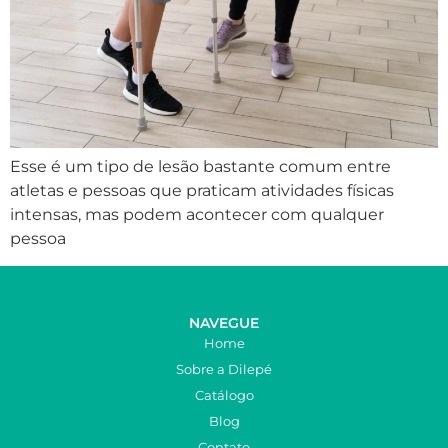
Esse é um tipo de lesão bastante comum entre
atletas e pessoas que praticam atividades físicas
intensas, mas podem acontecer com qualquer
pessoa
NAVEGUE
Home
Sobre a Dilepé
Catálogo
Blog
Contato