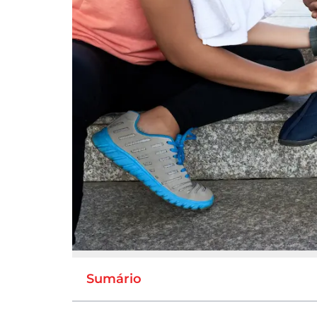
Sumário