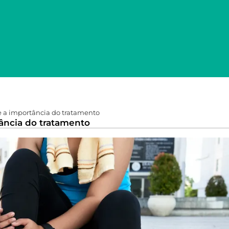
e a importância do tratamento
tância do tratamento