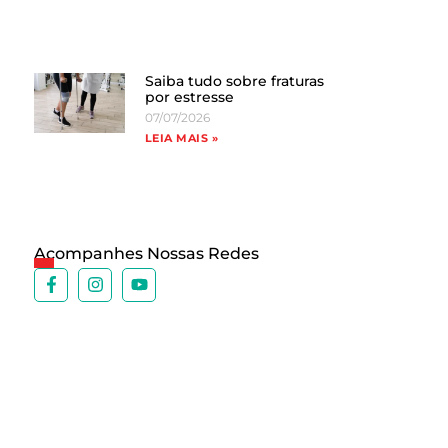
Saiba tudo sobre fraturas
por estresse
07/07/2026
LEIA MAIS »
Acompanhes Nossas Redes