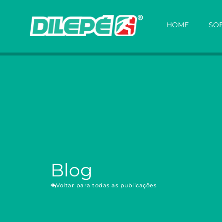
HOME
SOB
Blog
Voltar para todas as publicações