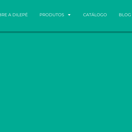
RE A DILEPÉ
PRODUTOS
CATÁLOGO
BLOG