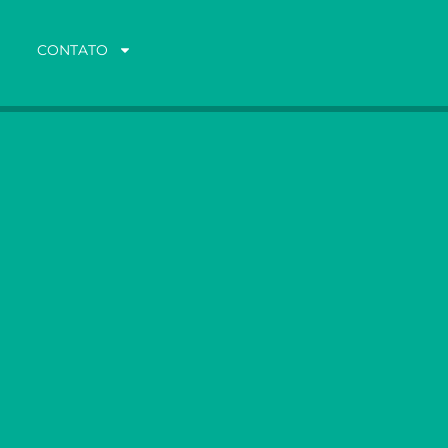
CONTATO