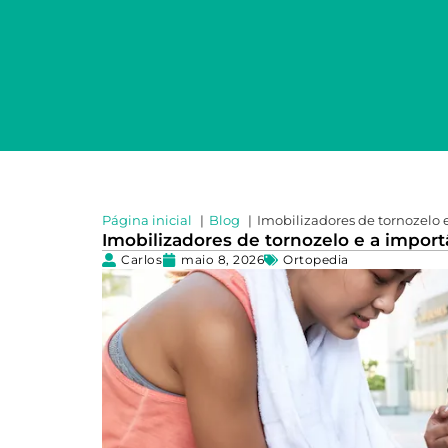
Página inicial
Blog
Imobilizadores de tornozelo 
Imobilizadores de tornozelo e a impor
Carlos
maio 8, 2026
Ortopedia